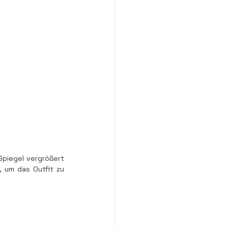
Spiegel vergrößert 
, um das Outfit zu 