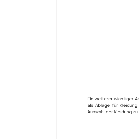
Ein weiterer wichtiger A
als Ablage für Kleidung
Auswahl der Kleidung zu