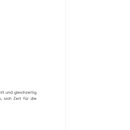
lt und gleichzeitig 
sich Zeit für die 